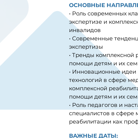
ОСНОВНЫЕ НАПРАВЛ
• Роль современных кл
экспертизе и комплекс
инвалидов
• Современные тенден
экспертизы
• Тренды комплексной 
помощи детям и их се
• Инновационные идеи
технологий в сфере ме
комплексной реабилит
помощи детям и их сем
• Роль педагогов и нас
специалистов в сфере 
реабилитации как проф
ВАЖНЫЕ ДАТЫ: