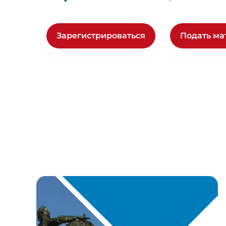
Зарегистрироваться
Подать ма