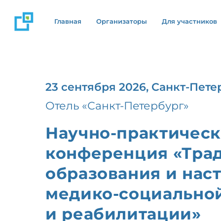
Главная
Организаторы
Для участников
23 сентября 2026, Санкт-Пете
Отель «Санкт-Петербург»
Научно-практическ
конференция «Тра
образования и наст
медико-социальной
и реабилитации»