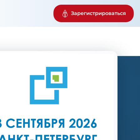
Зарегистрироваться